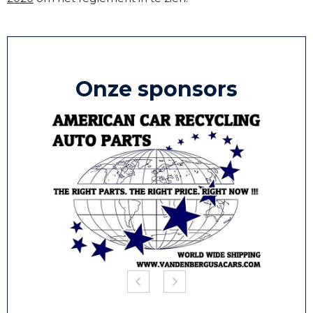
Onze sponsors