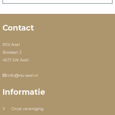
Contact
RSV Axel
Boslaan 2
4571 SW Axel
info@rsv-axel.nl
Informatie
Onze vereniging