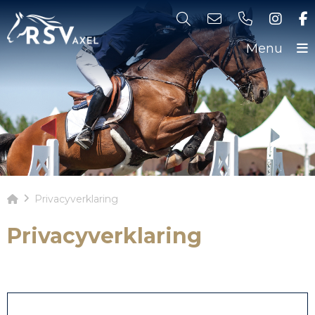
Menu
Privacyverklaring
Privacyverklaring