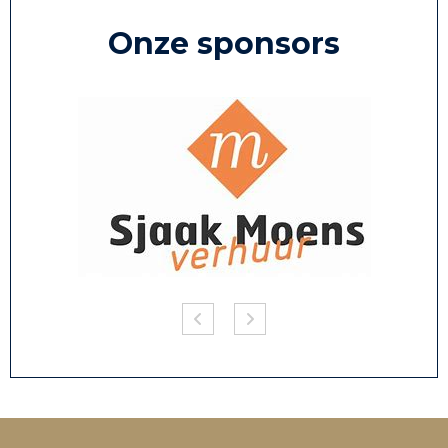
Onze sponsors