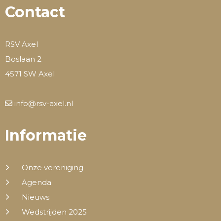
Contact
RSV Axel
Boslaan 2
4571 SW Axel
info@rsv-axel.nl
Informatie
Onze vereniging
Agenda
Nieuws
Wedstrijden 2025