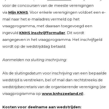
voor de concoursen van de meeste verenigingen
via
Mijn KNHS
. Voor enkele verenigingen voldoet een e-
mail naar het e-mailadres vermeld op het
vraagprogramma, met daaraan toegevoegd een
ingevuld
KNHS inschrijfformulier
. Dit wordt
aangegeven in het vraagprogramma. Het inschrijfgeld
wordt op de wedstrijddag betaald.
Aanmelden na sluiting inschrijving:
Als de sluitingsdatum voor inschrijving van een bepaalde
wedstrijd is verstreken, bel of mail dan rechtstreeks de
wedstrijdsecretaris van de organiserende vereniging (zie
vraagprogramma op
www.knhszeeland.nl
).
Kosten voor deelname aan wedstrijden: