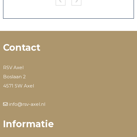
Contact
RSV Axel
Boslaan 2
4571 SW Axel
info@rsv-axel.nl
Informatie