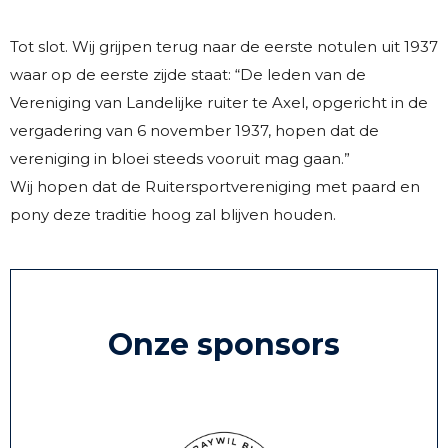
Tot slot. Wij grijpen terug naar de eerste notulen uit 1937
waar op de eerste zijde staat: “De leden van de
Vereniging van Landelijke ruiter te Axel, opgericht in de
vergadering van 6 november 1937, hopen dat de
vereniging in bloei steeds vooruit mag gaan.”
Wij hopen dat de Ruitersportvereniging met paard en
pony deze traditie hoog zal blijven houden.
Onze sponsors