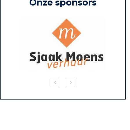
Onze sponsors