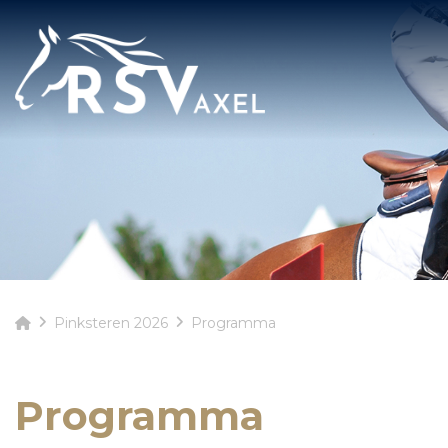
Pinksteren 2026
Programma
Programma