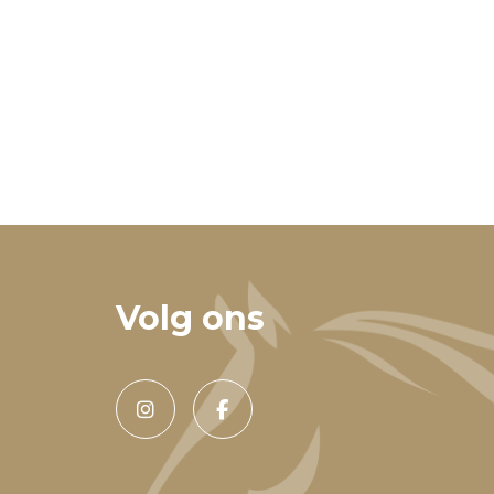
Volg ons