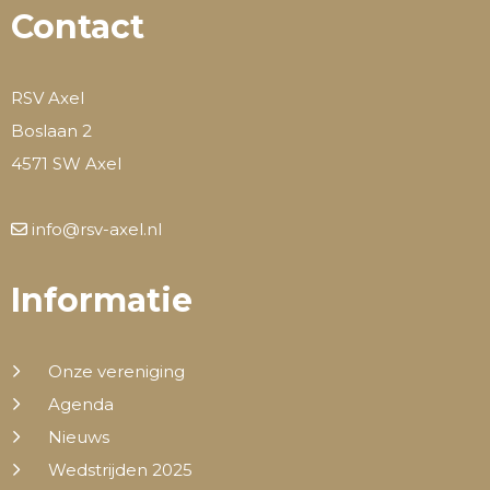
Contact
RSV Axel
Boslaan 2
4571 SW Axel
info@rsv-axel.nl
Informatie
Onze vereniging
Agenda
Nieuws
Wedstrijden 2025