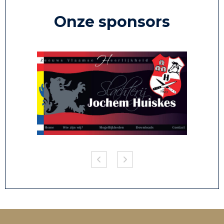
Onze sponsors