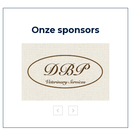
Onze sponsors