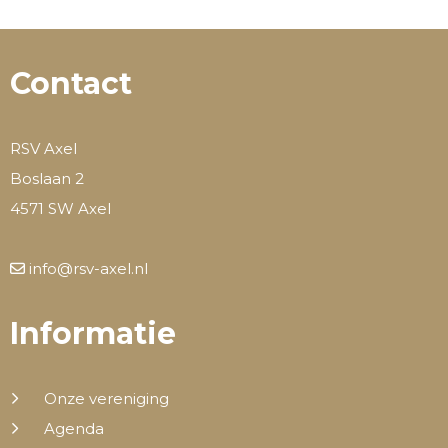
Contact
RSV Axel
Boslaan 2
4571 SW Axel
info@rsv-axel.nl
Informatie
Onze vereniging
Agenda