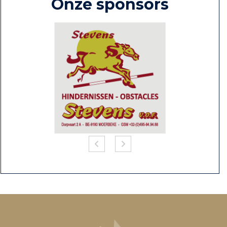
Onze sponsors