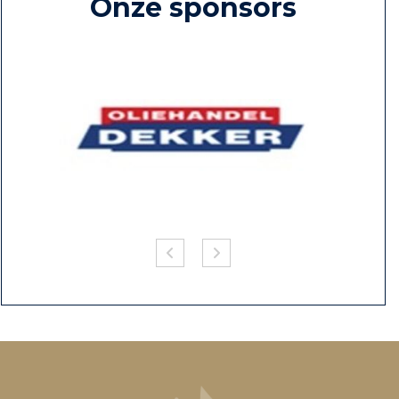
Onze sponsors