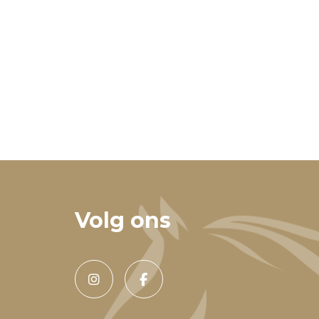
Volg ons