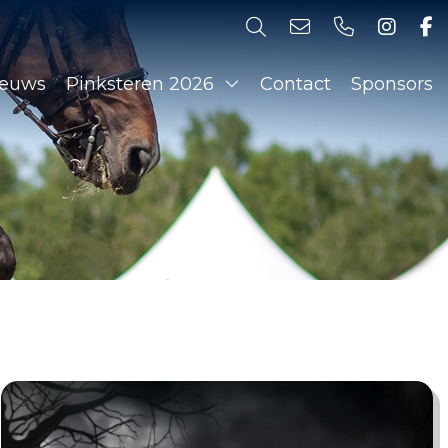
ieuws
Pinksteren 2026
Contact
Sponsors