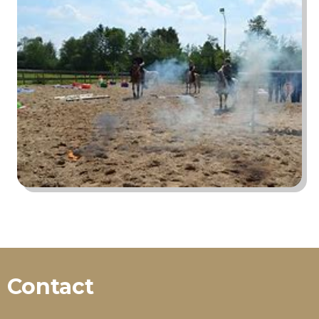
Contact