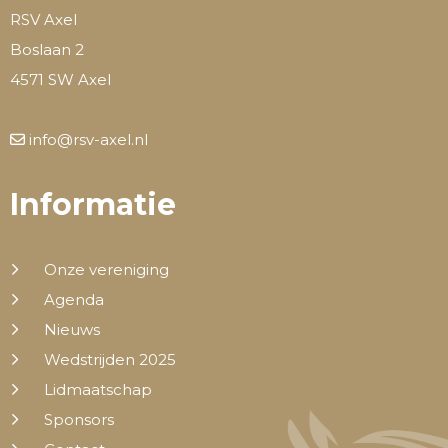
RSV Axel
Boslaan 2
4571 SW Axel
info@rsv-axel.nl
Informatie
Onze vereniging
Agenda
Nieuws
Wedstrijden 2025
Lidmaatschap
Sponsors