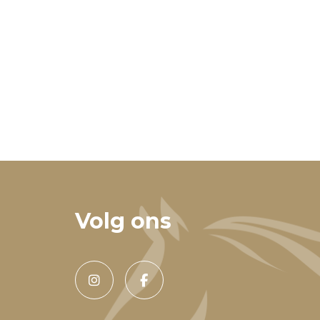
Volg ons