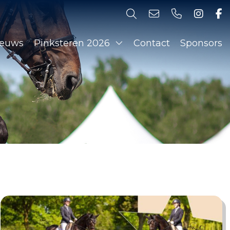
ieuws
Pinksteren 2026
Contact
Sponsors