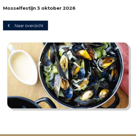
Mosselfestijn 3 oktober 2026
Naar overzicht