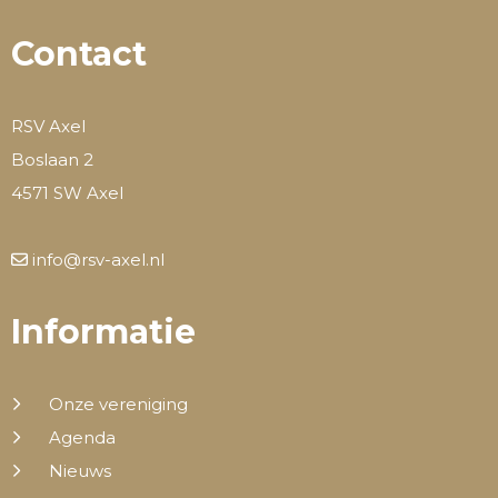
Contact
RSV Axel
Boslaan 2
4571 SW Axel
info@rsv-axel.nl
Informatie
Onze vereniging
Agenda
Nieuws