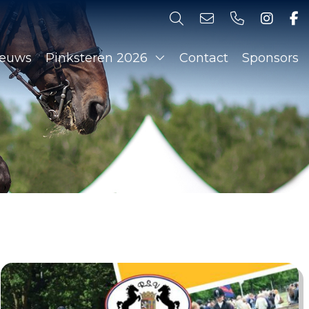
ieuws
Pinksteren 2026
Contact
Sponsors