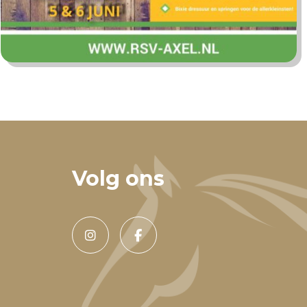
Volg ons