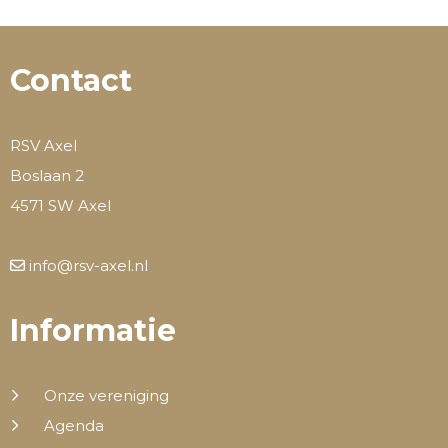
Contact
RSV Axel
Boslaan 2
4571 SW Axel
info@rsv-axel.nl
Informatie
Onze vereniging
Agenda