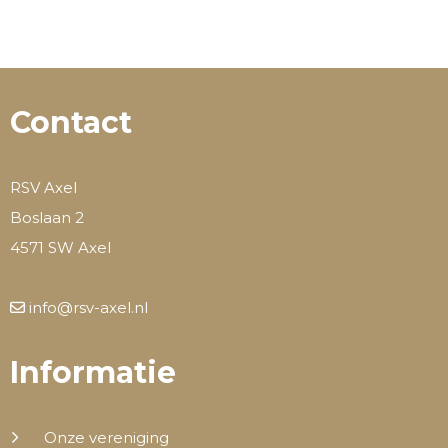
Contact
RSV Axel
Boslaan 2
4571 SW Axel
info@rsv-axel.nl
Informatie
Onze vereniging