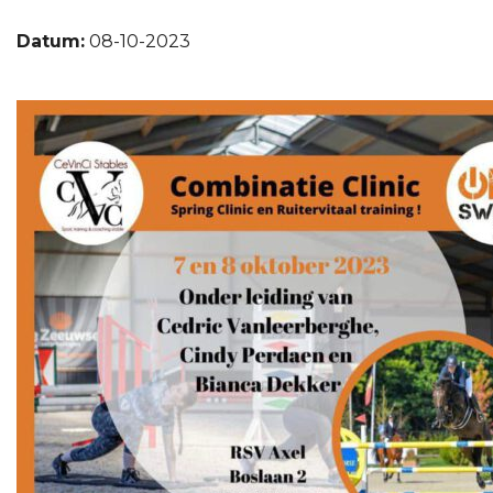
Datum:
08-10-2023