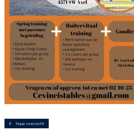
Naar overzicht