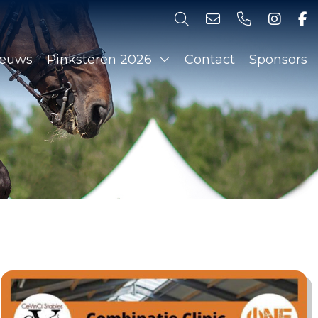
ieuws
Pinksteren 2026
Contact
Sponsors