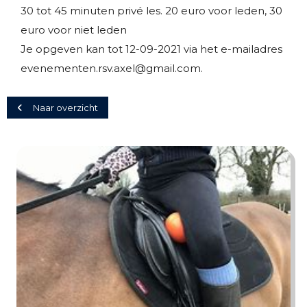
30 tot 45 minuten privé les. 20 euro voor leden, 30
euro voor niet leden
Je opgeven kan tot 12-09-2021 via het e-mailadres
evenementen.rsv.axel@gmail.com.
Naar overzicht