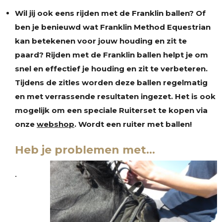
Wil jij ook eens rijden met de Franklin ballen? Of
ben je benieuwd wat Franklin Method Equestrian
kan betekenen voor jouw houding en zit te
paard? Rijden met de Franklin ballen helpt je om
snel en effectief je houding en zit te verbeteren.
Tijdens de zitles worden deze ballen regelmatig
en met verrassende resultaten ingezet. Het is ook
mogelijk om een speciale Ruiterset te kopen via
onze
webshop
. Wordt een ruiter met ballen!
Heb je problemen met…
•