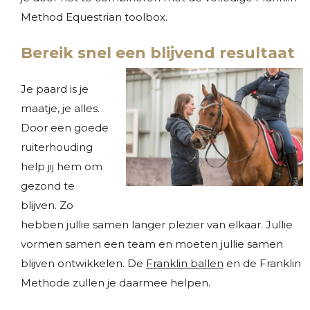
Method Equestrian toolbox.
Bereik snel een blijvend resultaat
Je paard is je
maatje, je alles.
Door een goede
ruiterhouding
help jij hem om
gezond te
blijven. Zo
hebben jullie samen langer plezier van elkaar. Jullie
vormen samen een team en moeten jullie samen
blijven ontwikkelen. De
Franklin ballen
en de Franklin
Methode zullen je daarmee helpen.