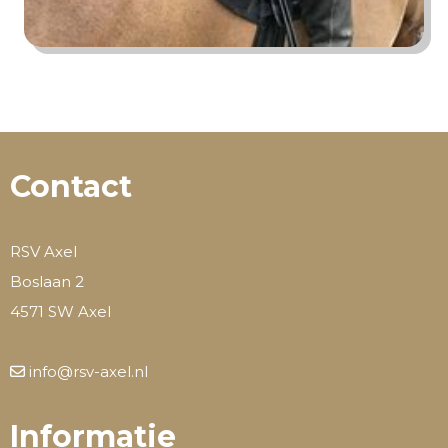
Contact
RSV Axel
Boslaan 2
4571 SW Axel
info@rsv-axel.nl
Informatie