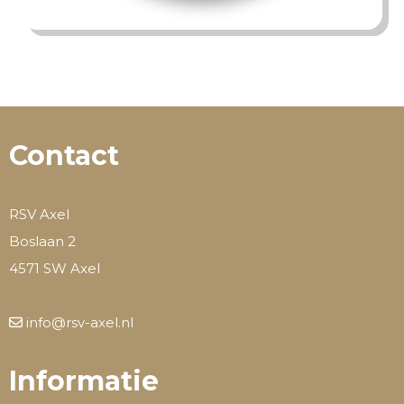
Contact
RSV Axel
Boslaan 2
4571 SW Axel
info@rsv-axel.nl
Informatie