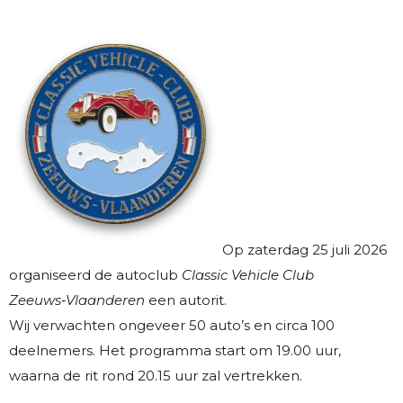
Op zaterdag 25 juli 2026
organiseerd de autoclub
Classic Vehicle Club
Zeeuws‑Vlaanderen
een autorit.
Wij verwachten ongeveer 50 auto’s en circa 100
deelnemers. Het programma start om 19.00 uur,
waarna de rit rond 20.15 uur zal vertrekken.