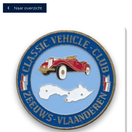
Naar overzicht