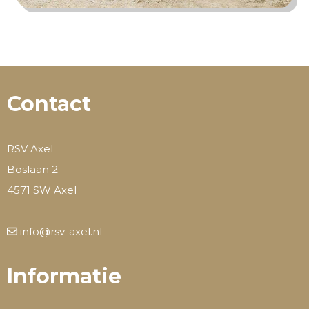
Contact
RSV Axel
Boslaan 2
4571 SW Axel
info@rsv-axel.nl
Informatie