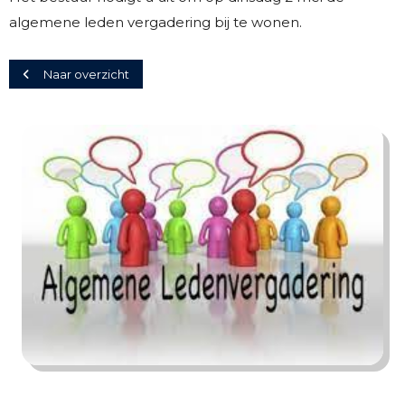
algemene leden vergadering bij te wonen.
Naar overzicht