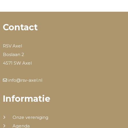
Contact
RSV Axel
Boslaan 2
4571 SW Axel
info@rsv-axel.nl
Informatie
Onze vereniging
Agenda